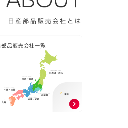
日産部品販売会社とは
産部品販売会社一覧