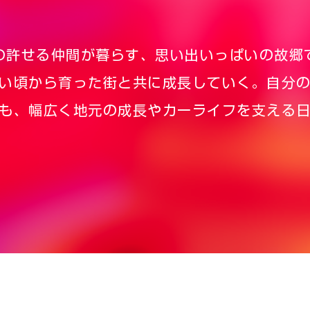
の許せる仲間が暮らす、思い出いっぱいの故郷
い頃から育った街と共に成長していく。自分
も、幅広く地元の成長やカーライフを支える