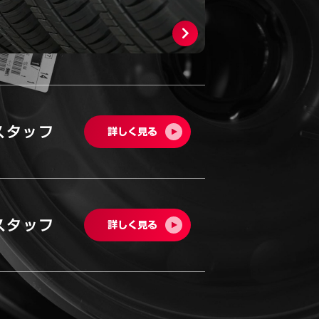
スタッフ
詳しく見る
スタッフ
詳しく見る