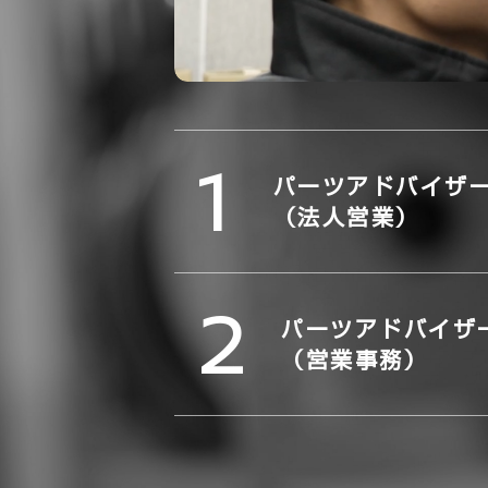
1
パーツアドバイザ
（法人営業）
2
パーツアドバイザ
（営業事務）