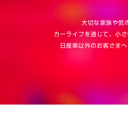
大切な家族や気
カーライフを通じて、小さ
日産車以外のお客さまへ