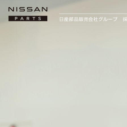
日産部品販売会社グループ 