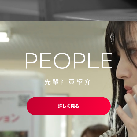
PEOPLE
先輩社員紹介
詳しく見る