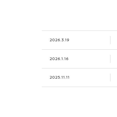
2026.3.19
2026.1.16
2025.11.11