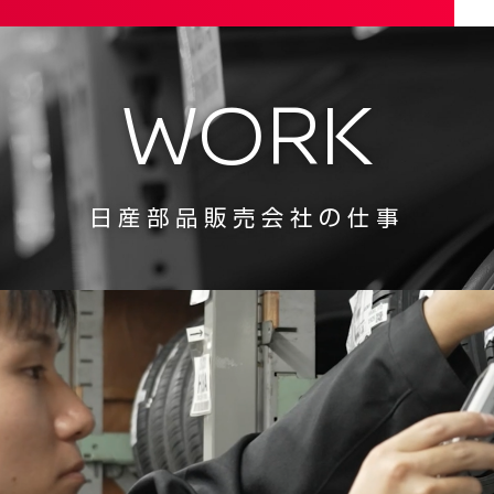
WORK
日産部品販売会社の仕事