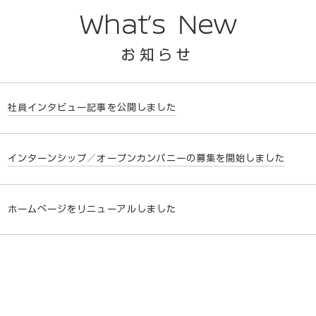
What’s New
お知らせ
社員インタビュー記事を公開しました
インターンシップ／オープンカンパニーの募集を開始しました
ホームページをリニューアルしました