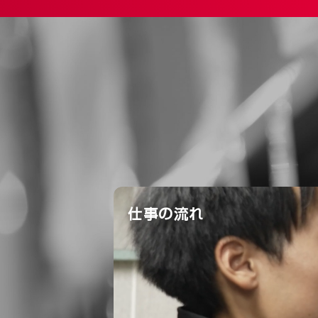
仕事の流れ